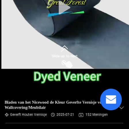
Bladen van het Nicewood de Kleur Geverfte Vernisje voor
Wallcovering/Meubilair
Geverft Houten Vernisje
2025-07-21
152 Meningen